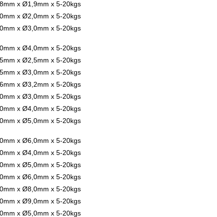
8mm x Ø1,9mm x 5-20kgs
0mm x Ø2,0mm x 5-20kgs
0mm x Ø3,0mm x 5-20kgs
0mm x Ø4,0mm x 5-20kgs
5mm x Ø2,5mm x 5-20kgs
5mm x Ø3,0mm x 5-20kgs
6mm x Ø3,2mm x 5-20kgs
0mm x Ø3,0mm x 5-20kgs
0mm x Ø4,0mm x 5-20kgs
0mm x Ø5,0mm x 5-20kgs
0mm x Ø6,0mm x 5-20kgs
0mm x Ø4,0mm x 5-20kgs
0mm x Ø5,0mm x 5-20kgs
0mm x Ø6,0mm x 5-20kgs
0mm x Ø8,0mm x 5-20kgs
0mm x Ø9,0mm x 5-20kgs
0mm x Ø5,0mm x 5-20kgs