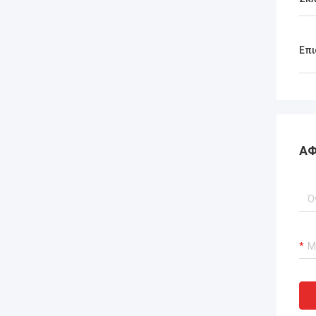
Επι
ΑΦ