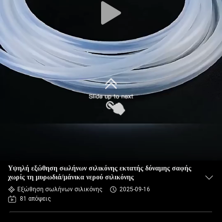
Υψηλή εξώθηση σωλήνων σιλικόνης εκτατής δύναμης σαφής
χωρίς τη μυρωδιά/μάνικα νερού σιλικόνης
Εξώθηση σωλήνων σιλικόνης
2025-09-16
81 απόψεις