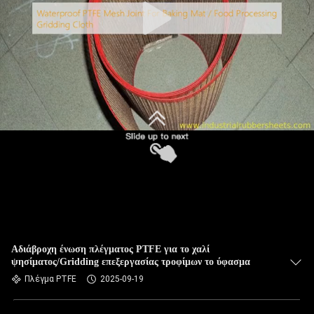
Αδιάβροχη ένωση πλέγματος PTFE για το χαλί
ψησίματος/Gridding επεξεργασίας τροφίμων το ύφασμα
Πλέγμα PTFE
2025-09-19