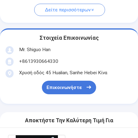
Δείτε περισσότερων
Στοιχεία Επικοινωνίας
Mr. Shiguo Han
+8613930664330
Χρυσή οδός 45 Hualian, Sanhe Hebei Κίνα
Επικοινωνήστε
Αποκτήστε Την Καλύτερη Τιμή Για