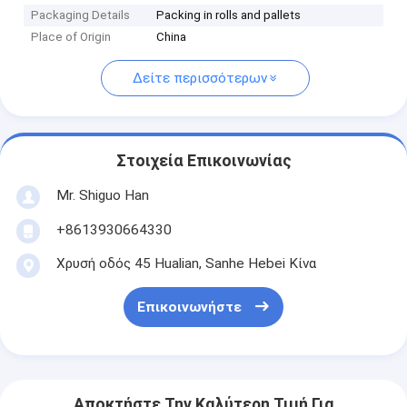
Packaging Details
Packing in rolls and pallets
Place of Origin
China
Δείτε περισσότερων
Στοιχεία Επικοινωνίας
Mr. Shiguo Han
+8613930664330
Χρυσή οδός 45 Hualian, Sanhe Hebei Κίνα
Επικοινωνήστε
Αποκτήστε Την Καλύτερη Τιμή Για