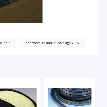
κευασία
από γραφίτη συσκευασία σχοινιών