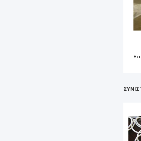
Ετι
ΣΥΝΙΣ