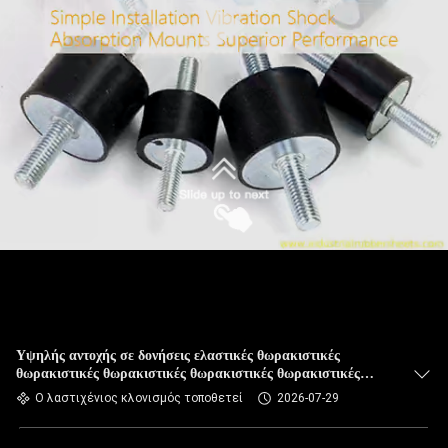
Υψηλής αντοχής σε δονήσεις ελαστικές θωρακιστικές
θωρακιστικές θωρακιστικές θωρακιστικές θωρακιστικές
θωρακιστικές θωρακιστικές θωρακιστικές θωρακιστικές
Ο λαστιχένιος κλονισμός τοποθετεί
2026-07-29
θωρακιστικές θωρακιστικές θωρακιστικές θωρακιστικές
θωρακιστικές θωρακιστικές θωρακιστικές θωρακιστικές
θωρακιστικές θωρακιστικές θωρακιστικές θωρακιστικές