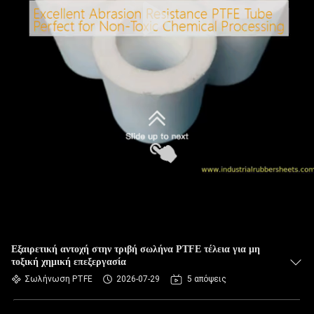
Εξαιρετική αντοχή στην τριβή σωλήνα PTFE τέλεια για μη
τοξική χημική επεξεργασία
Σωλήνωση PTFE
2026-07-29
5 απόψεις