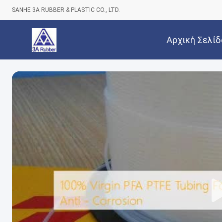
SANHE 3A RUBBER & PLASTIC CO., LTD.
Αρχική Σελίδ