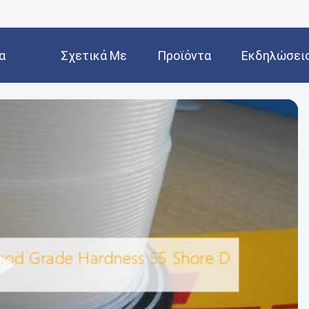
α
Σχετικά Με
Προϊόντα
Εκδηλώσει
Εμάς