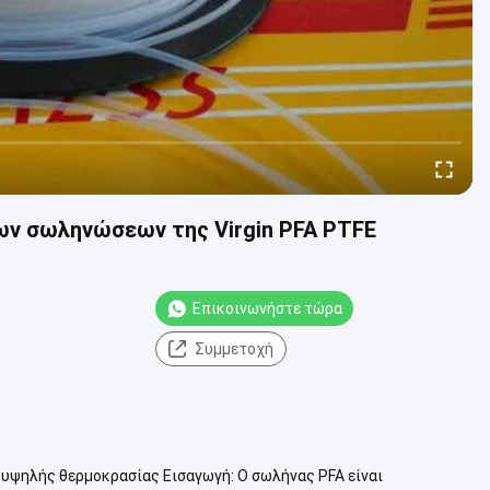
ων σωληνώσεων της Virgin PFA PTFE
Επικοινωνήστε τώρα
Συμμετοχή
 υψηλής θερμοκρασίας Εισαγωγή: Ο σωλήνας PFA είναι