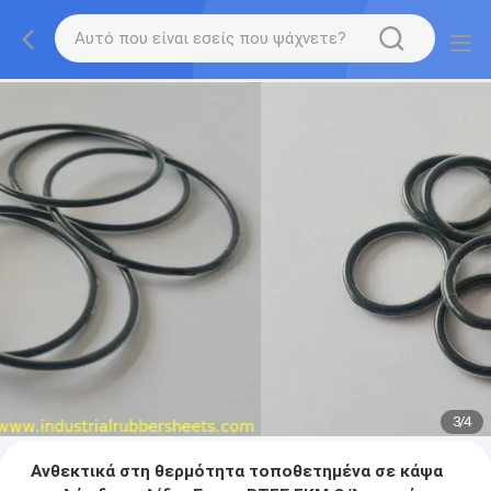
3
/
4
Ανθεκτικά στη θερμότητα τοποθετημένα σε κάψα